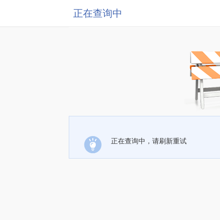
正在查询中
正在查询中，请刷新重试