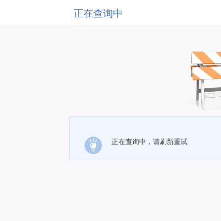
正在查询中
正在查询中，请刷新重试