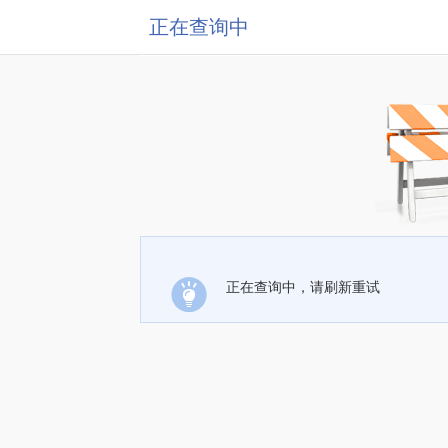
正在查询中
正在查询中，请刷新重试