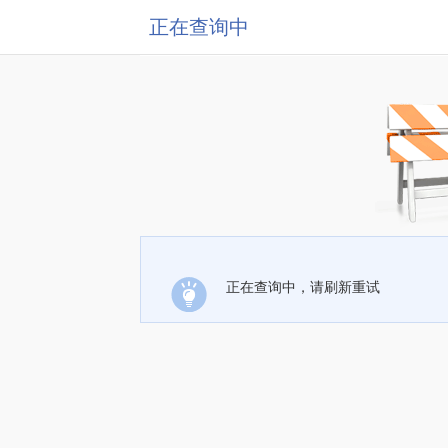
正在查询中
正在查询中，请刷新重试