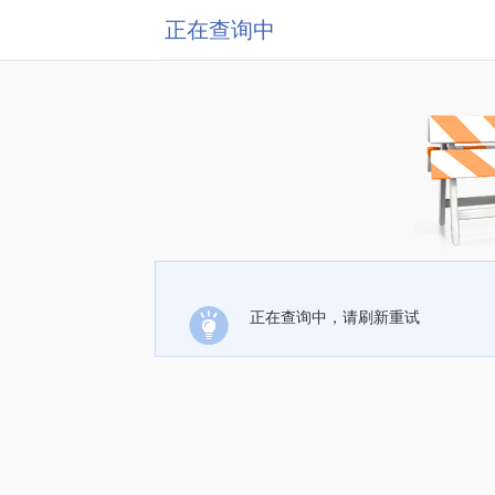
正在查询中
正在查询中，请刷新重试